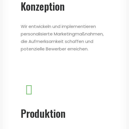
Konzeption
Wir entwickeln und implementieren
personalisierte Marketingmaßnahmen,
die Aufmerksamkeit schaffen und
potenzielle Bewerber erreichen.
Produktion