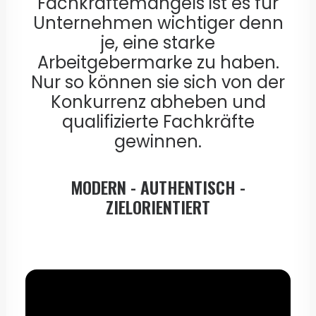
Fachkräftemangels ist es für
Unternehmen wichtiger denn
je, eine starke
Arbeitgebermarke zu haben.
Nur so können sie sich von der
Konkurrenz abheben und
qualifizierte Fachkräfte
gewinnen.
MODERN - AUTHENTISCH -
ZIELORIENTIERT