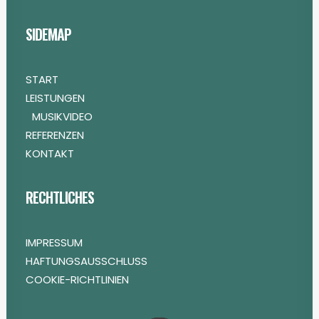
SIDEMAP
START
LEISTUNGEN
MUSIKVIDEO
REFERENZEN
KONTAKT
RECHTLICHES
IMPRESSUM
HAFTUNGSAUSSCHLUSS
COOKIE-RICHTLINIEN