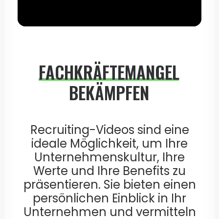
FACHKRÄFTEMANGEL
BEKÄMPFEN
Recruiting-Videos sind eine
ideale Möglichkeit, um Ihre
Unternehmenskultur, Ihre
Werte und Ihre Benefits zu
präsentieren. Sie bieten einen
persönlichen Einblick in Ihr
Unternehmen und vermitteln