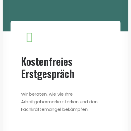
Kostenfreies
Erstgespräch
Wir beraten, wie Sie Ihre
Arbeitgebermarke stärken und den
Fachkräftemangel bekämpfen.