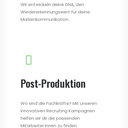
Wir entwickeln deine DNA, den
Wiedererkennungswert für deine
Markenkommunikation.
Post-Produktion
Wo sind die Fachkräfte? Mit unseren
innovativen Recruiting Kampagnen
helfen wir dir die passenden
Mitarbeiter:innen zu finden.