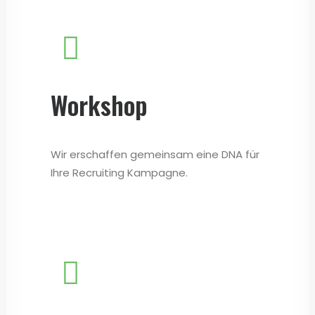
Workshop
Wir erschaffen gemeinsam eine DNA für
Ihre Recruiting Kampagne.