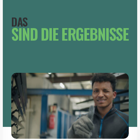
DAS
SIND DIE ERGEBNISSE