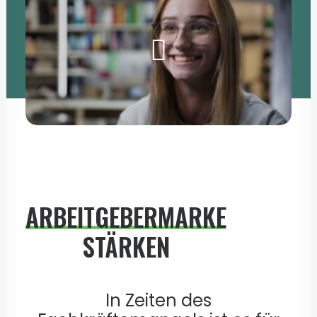
ARBEITGEBERMARKE
STÄRKEN
In Zeiten des