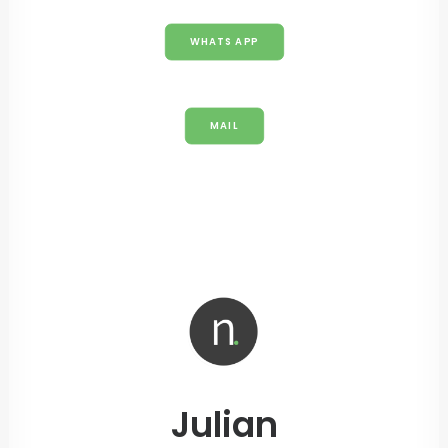
WHATS APP
MAIL
Julian