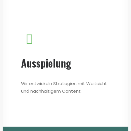
Ausspielung
Wir entwickeln Strategien mit Weitsicht
und nachhaltigem Content.