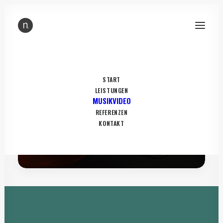
START
LEISTUNGEN
MUSIKVIDEO
REFERENZEN
PLAY
KONTAKT