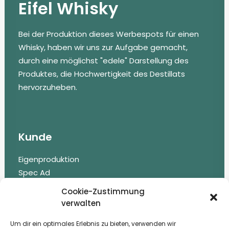
Eifel Whisky
Bei der Produktion dieses Werbespots für einen
Whisky, haben wir uns zur Aufgabe gemacht,
durch eine möglichst "edele" Darstellung des
Produktes, die Hochwertigkeit des Destillats
hervorzuheben.
Kunde
Eigenproduktion
Spec Ad
Cookie-Zustimmung
Dienstleistung
verwalten
Um dir ein optimales Erlebnis zu bieten, verwenden wir
Konzept