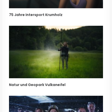
75 Jahre Intersport Krumholz
Natur und Geopark Vulkaneifel