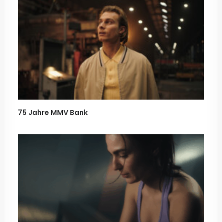
75 Jahre MMV Bank