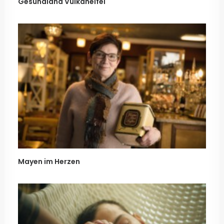
Gesundland Vulkaneifel
Mayen im Herzen