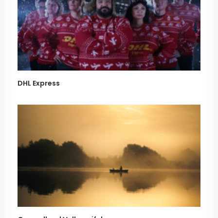
DHL Express