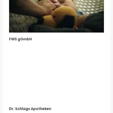
FWS gGmbH
Dr. Schlags Apotheken