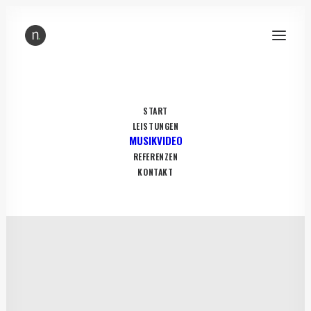
START
LEISTUNGEN
MUSIKVIDEO
REFERENZEN
KONTAKT
Werbefilm