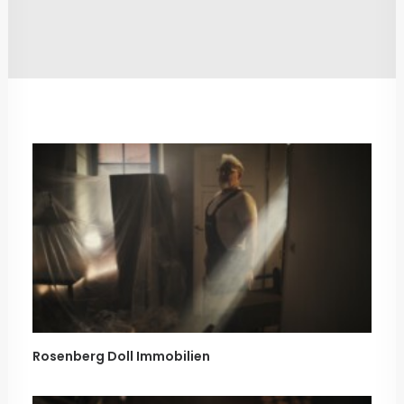
Rosenberg Doll Immobilien